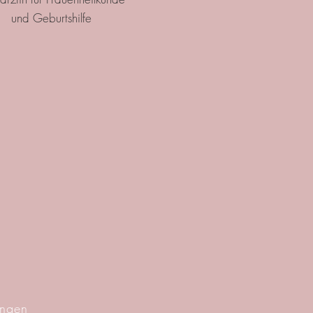
und Geburtshilfe
ingen