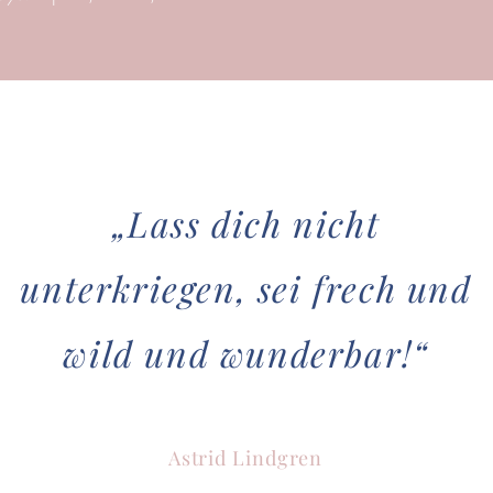
„Lass dich nicht
unterkriegen, sei frech und
wild und wunderbar!“
Astrid Lindgren