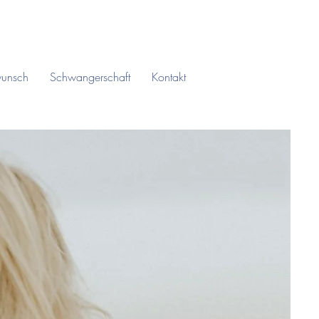
wunsch
Schwangerschaft
Kontakt